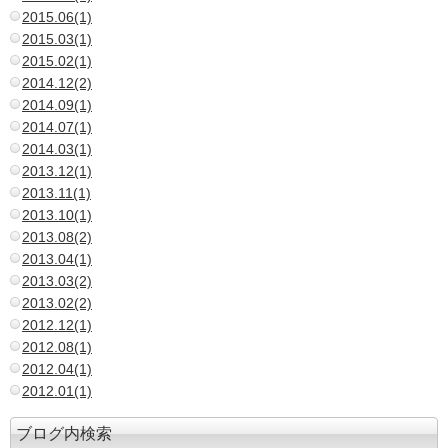
2015.06(1)
2015.03(1)
2015.02(1)
2014.12(2)
2014.09(1)
2014.07(1)
2014.03(1)
2013.12(1)
2013.11(1)
2013.10(1)
2013.08(2)
2013.04(1)
2013.03(2)
2013.02(2)
2012.12(1)
2012.08(1)
2012.04(1)
2012.01(1)
ブログ内検索