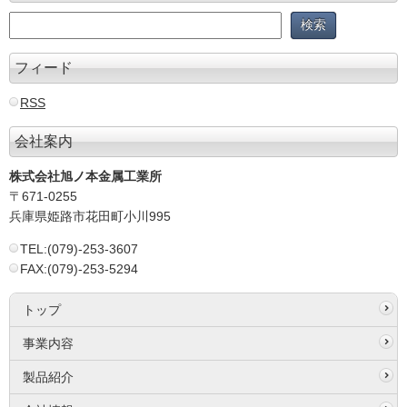
フィード
RSS
会社案内
株式会社旭ノ本金属工業所
〒671-0255
兵庫県姫路市花田町小川995
TEL:(079)-253-3607
FAX:(079)-253-5294
トップ
事業内容
製品紹介