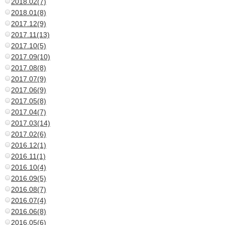
2018.02(7)
2018.01(8)
2017.12(9)
2017.11(13)
2017.10(5)
2017.09(10)
2017.08(8)
2017.07(9)
2017.06(9)
2017.05(8)
2017.04(7)
2017.03(14)
2017.02(6)
2016.12(1)
2016.11(1)
2016.10(4)
2016.09(5)
2016.08(7)
2016.07(4)
2016.06(8)
2016.05(6)