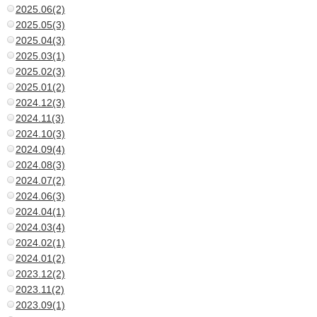
2025.06(2)
2025.05(3)
2025.04(3)
2025.03(1)
2025.02(3)
2025.01(2)
2024.12(3)
2024.11(3)
2024.10(3)
2024.09(4)
2024.08(3)
2024.07(2)
2024.06(3)
2024.04(1)
2024.03(4)
2024.02(1)
2024.01(2)
2023.12(2)
2023.11(2)
2023.09(1)