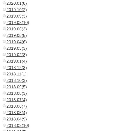
2020.01(8)
2019.10(2)
2019.09(3)
2019.08(10)
2019.06(3)
2019.05(5)
2019.04(6)
2019.03(3)
2019.02(3)
2019.01(4)
2018.12(3)
2018.11(1)
2018.10(3)
2018.09(5)
2018.08(3)
2018.07(4)
2018.06(7)
2018.05(4)
2018.04(9)
2018.03(10)