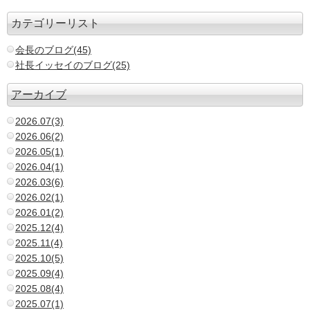
カテゴリーリスト
会長のブログ(45)
社長イッセイのブログ(25)
アーカイブ
2026.07(3)
2026.06(2)
2026.05(1)
2026.04(1)
2026.03(6)
2026.02(1)
2026.01(2)
2025.12(4)
2025.11(4)
2025.10(5)
2025.09(4)
2025.08(4)
2025.07(1)