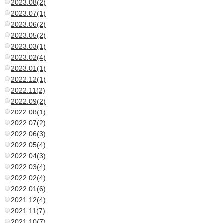
2023.08(2)
2023.07(1)
2023.06(2)
2023.05(2)
2023.03(1)
2023.02(4)
2023.01(1)
2022.12(1)
2022.11(2)
2022.09(2)
2022.08(1)
2022.07(2)
2022.06(3)
2022.05(4)
2022.04(3)
2022.03(4)
2022.02(4)
2022.01(6)
2021.12(4)
2021.11(7)
2021.10(7)