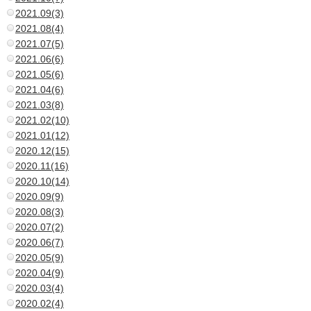
2021.09(3)
2021.08(4)
2021.07(5)
2021.06(6)
2021.05(6)
2021.04(6)
2021.03(8)
2021.02(10)
2021.01(12)
2020.12(15)
2020.11(16)
2020.10(14)
2020.09(9)
2020.08(3)
2020.07(2)
2020.06(7)
2020.05(9)
2020.04(9)
2020.03(4)
2020.02(4)