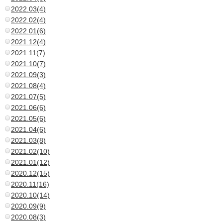
2022.03(4)
2022.02(4)
2022.01(6)
2021.12(4)
2021.11(7)
2021.10(7)
2021.09(3)
2021.08(4)
2021.07(5)
2021.06(6)
2021.05(6)
2021.04(6)
2021.03(8)
2021.02(10)
2021.01(12)
2020.12(15)
2020.11(16)
2020.10(14)
2020.09(9)
2020.08(3)