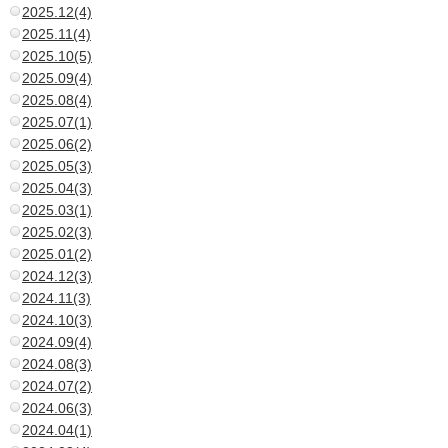
2025.12(4)
2025.11(4)
2025.10(5)
2025.09(4)
2025.08(4)
2025.07(1)
2025.06(2)
2025.05(3)
2025.04(3)
2025.03(1)
2025.02(3)
2025.01(2)
2024.12(3)
2024.11(3)
2024.10(3)
2024.09(4)
2024.08(3)
2024.07(2)
2024.06(3)
2024.04(1)