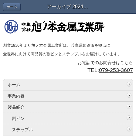
アーカイブ 2024年06月 | 会長＆スタッフブログ
ホーム
創業1936年より旭ノ本金属工業所は、兵庫県姫路市を拠点に
全世界に向けて高品質の割ピンとステップルをお届けしています。
お電話でのお問合せはこちら
TEL:
079-253-3607
ホーム
事業内容
製品紹介
割ピン
ステップル