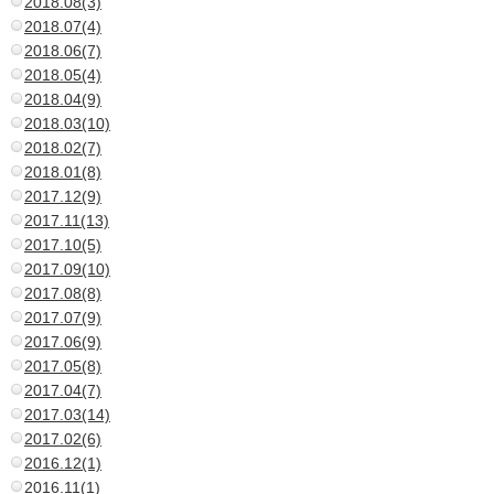
2018.08(3)
2018.07(4)
2018.06(7)
2018.05(4)
2018.04(9)
2018.03(10)
2018.02(7)
2018.01(8)
2017.12(9)
2017.11(13)
2017.10(5)
2017.09(10)
2017.08(8)
2017.07(9)
2017.06(9)
2017.05(8)
2017.04(7)
2017.03(14)
2017.02(6)
2016.12(1)
2016.11(1)