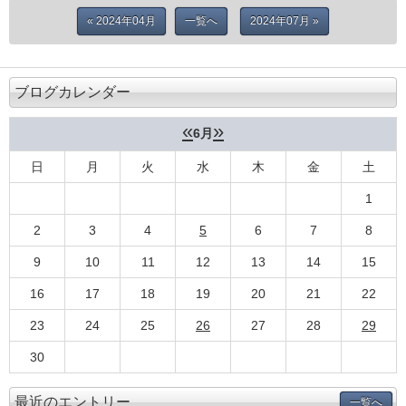
« 2024年04月
一覧へ
2024年07月 »
ブログカレンダー
«
»
6月
日
月
火
水
木
金
土
1
2
3
4
5
6
7
8
9
10
11
12
13
14
15
16
17
18
19
20
21
22
23
24
25
26
27
28
29
30
最近のエントリー
一覧へ