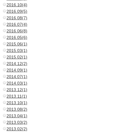
2016.10(4)
2016.09(5)
2016.08(7)
2016.07(4)
2016.06(8)
2016.05(6)
2015.06(1)
2015.03(1)
2015.02(1)
2014.12(2)
2014.09(1)
2014.07(1)
2014.03(1)
2013.12(1)
2013.11(1)
2013.10(1)
2013.08(2)
2013.04(1)
2013.03(2)
2013.02(2)