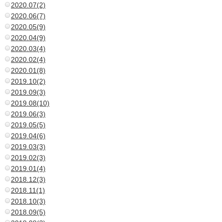
2020.07(2)
2020.06(7)
2020.05(9)
2020.04(9)
2020.03(4)
2020.02(4)
2020.01(8)
2019.10(2)
2019.09(3)
2019.08(10)
2019.06(3)
2019.05(5)
2019.04(6)
2019.03(3)
2019.02(3)
2019.01(4)
2018.12(3)
2018.11(1)
2018.10(3)
2018.09(5)