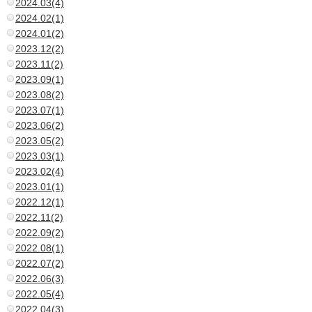
2024.03(4)
2024.02(1)
2024.01(2)
2023.12(2)
2023.11(2)
2023.09(1)
2023.08(2)
2023.07(1)
2023.06(2)
2023.05(2)
2023.03(1)
2023.02(4)
2023.01(1)
2022.12(1)
2022.11(2)
2022.09(2)
2022.08(1)
2022.07(2)
2022.06(3)
2022.05(4)
2022.04(3)