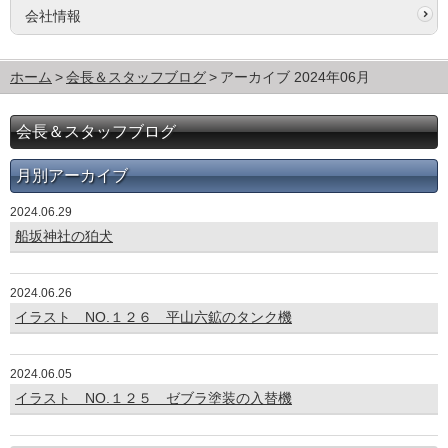
会社情報
ホーム
会長＆スタッフブログ
アーカイブ 2024年06月
会長＆スタッフブログ
月別アーカイブ
2024.06.29
船坂神社の狛犬
2024.06.26
イラスト NO.１２６ 平山六鉱のタンク機
2024.06.05
イラスト NO.１２５ ゼブラ塗装の入替機