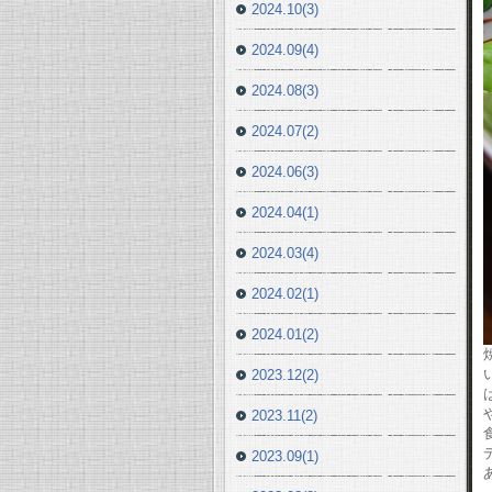
2024.10(3)
2024.09(4)
2024.08(3)
2024.07(2)
2024.06(3)
2024.04(1)
2024.03(4)
2024.02(1)
2024.01(2)
2023.12(2)
2023.11(2)
2023.09(1)