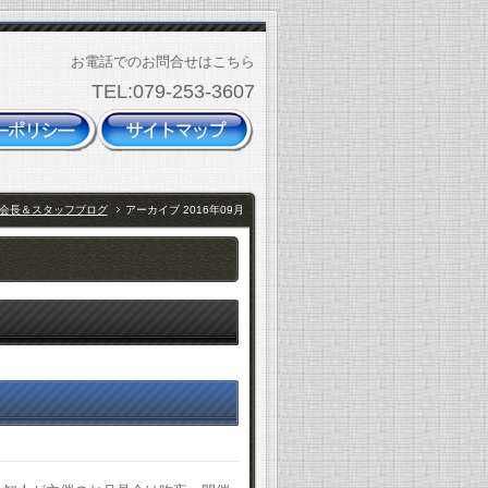
お電話でのお問合せはこちら
TEL:079-253-3607
会長＆スタッフブログ
アーカイブ 2016年09月