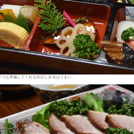
いつも準備してくれる仕出し弁当はうまい。