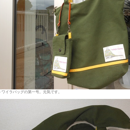
トワイラバッグの第一号。元気です。