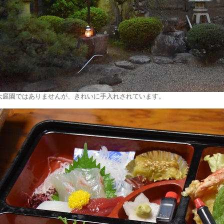
大庭園ではありませんが、きれいに手入れされています。