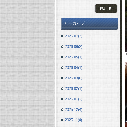
ブログ一覧へ
アーカイブ
2026.07(3)
2026.06(2)
2026.05(1)
2026.04(1)
2026.03(6)
2026.02(1)
2026.01(2)
2025.12(4)
2025.11(4)