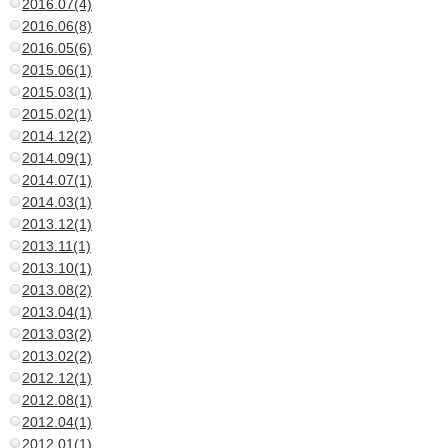
2016.07(4)
2016.06(8)
2016.05(6)
2015.06(1)
2015.03(1)
2015.02(1)
2014.12(2)
2014.09(1)
2014.07(1)
2014.03(1)
2013.12(1)
2013.11(1)
2013.10(1)
2013.08(2)
2013.04(1)
2013.03(2)
2013.02(2)
2012.12(1)
2012.08(1)
2012.04(1)
2012.01(1)