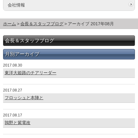
会社情報
ホーム
会長＆スタッフブログ
アーカイブ 2017年08月
会長＆スタッフブログ
月別アーカイブ
2017.08.30
東洋大姫路のチアリーダー
2017.08.27
フロッシュと本陣と
2017.08.17
鶉野と紫電改