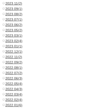
2023.11(2)
2023.09(1)
2023.08(2)
2023.07(1)
2023.06(2)
2023.05(2)
2023.03(1)
2023.02(4)
2023.01(1)
2022.12(1)
2022.11(2)
2022.09(2)
2022.08(1)
2022.07(2)
2022.06(3)
2022.05(4)
2022.04(3)
2022.03(4)
2022.02(4)
2022.01(6)