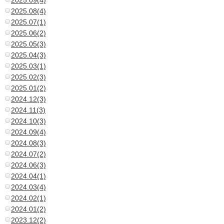
2025.09(4)
2025.08(4)
2025.07(1)
2025.06(2)
2025.05(3)
2025.04(3)
2025.03(1)
2025.02(3)
2025.01(2)
2024.12(3)
2024.11(3)
2024.10(3)
2024.09(4)
2024.08(3)
2024.07(2)
2024.06(3)
2024.04(1)
2024.03(4)
2024.02(1)
2024.01(2)
2023.12(2)