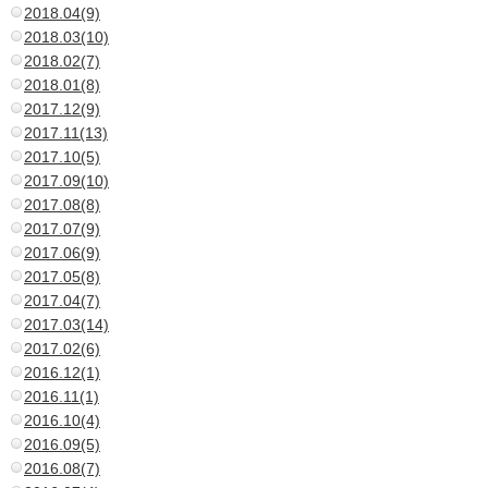
2018.04(9)
2018.03(10)
2018.02(7)
2018.01(8)
2017.12(9)
2017.11(13)
2017.10(5)
2017.09(10)
2017.08(8)
2017.07(9)
2017.06(9)
2017.05(8)
2017.04(7)
2017.03(14)
2017.02(6)
2016.12(1)
2016.11(1)
2016.10(4)
2016.09(5)
2016.08(7)