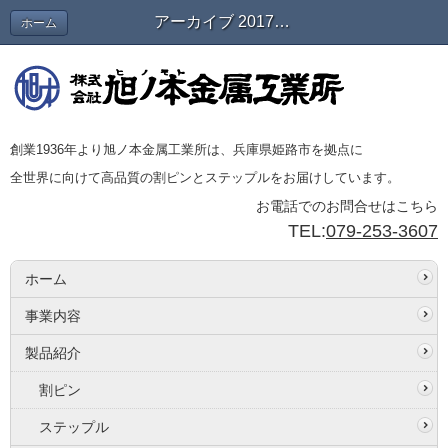
アーカイブ 2017年08月 | 会長＆スタッフブログ
ホーム
創業1936年より旭ノ本金属工業所は、兵庫県姫路市を拠点に
全世界に向けて高品質の割ピンとステップルをお届けしています。
お電話でのお問合せはこちら
TEL:
079-253-3607
ホーム
事業内容
製品紹介
割ピン
ステップル