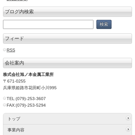
ブログ内検索
フィード
RSS
会社案内
株式会社旭ノ本金属工業所
〒671-0255
兵庫県姫路市花田町小川995
TEL:(079)-253-3607
FAX:(079)-253-5294
トップ
事業内容