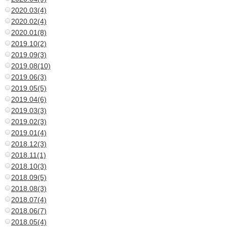
2020.03(4)
2020.02(4)
2020.01(8)
2019.10(2)
2019.09(3)
2019.08(10)
2019.06(3)
2019.05(5)
2019.04(6)
2019.03(3)
2019.02(3)
2019.01(4)
2018.12(3)
2018.11(1)
2018.10(3)
2018.09(5)
2018.08(3)
2018.07(4)
2018.06(7)
2018.05(4)