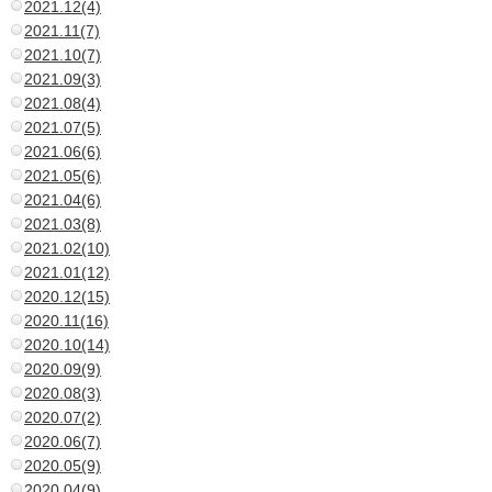
2021.12(4)
2021.11(7)
2021.10(7)
2021.09(3)
2021.08(4)
2021.07(5)
2021.06(6)
2021.05(6)
2021.04(6)
2021.03(8)
2021.02(10)
2021.01(12)
2020.12(15)
2020.11(16)
2020.10(14)
2020.09(9)
2020.08(3)
2020.07(2)
2020.06(7)
2020.05(9)
2020.04(9)