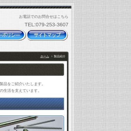
お電話でのお問合せはこちら
TEL:079-253-3607
ホーム
製品紹介
製品をご紹介いたします。
の生活を支えています。